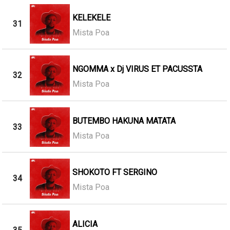
KELEKELE
31
Mista Poa
NGOMMA x Dj VIRUS ET PACUSSTA
32
Mista Poa
BUTEMBO HAKUNA MATATA
33
Mista Poa
SHOKOTO FT SERGINO
34
Mista Poa
ALICIA