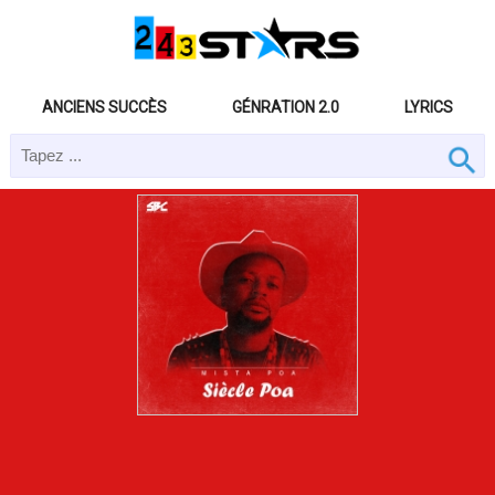
ANCIENS SUCCÈS
GÉNRATION 2.0
LYRICS