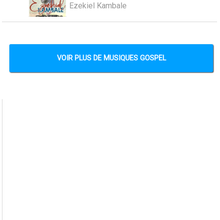
Ezekiel Kambale
VOIR PLUS DE MUSIQUES GOSPEL