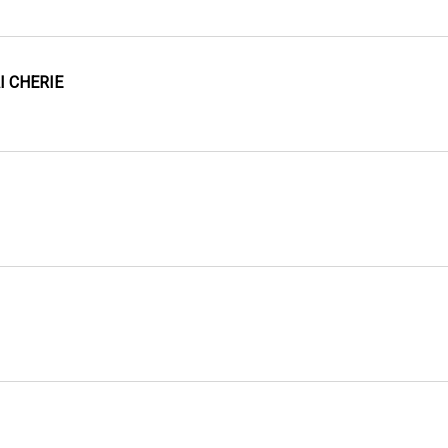
I CHERIE