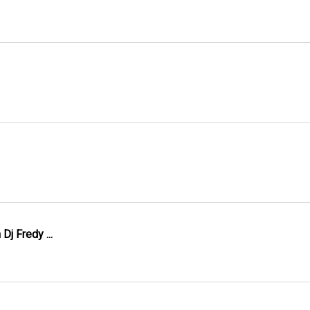
j Fredy ...