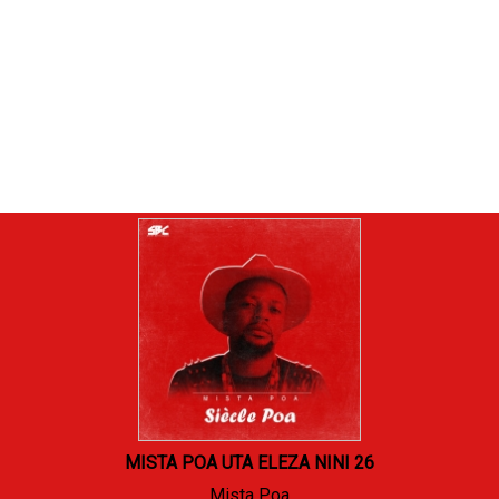
MISTA POA UTA ELEZA NINI 26
Mista Poa