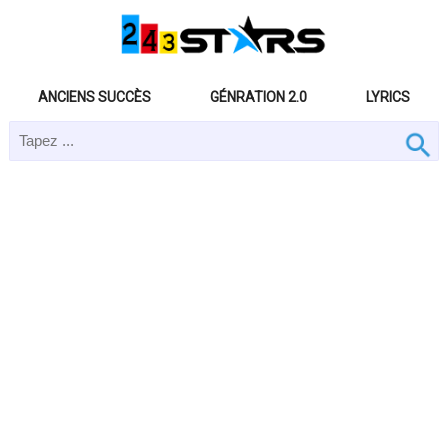
ANCIENS SUCCÈS
GÉNRATION 2.0
LYRICS