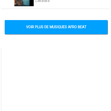
Zakalara
VOIR PLUS DE MUSIQUES AFRO BEAT