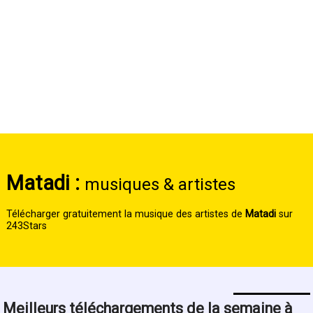
Matadi :
musiques & artistes
Télécharger gratuitement la musique des artistes de
Matadi
sur
243Stars
Meilleurs téléchargements de la semaine à