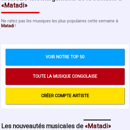
Matadi
Ne ratez pas les musiques les plus populaires cette semaine à
Matadi
!
VOIR NOTRE TOP 50
TOUTE LA MUSIQUE CONGOLAISE
CRÉER COMPTE ARTISTE
Les nouveautés musicales de
Matadi