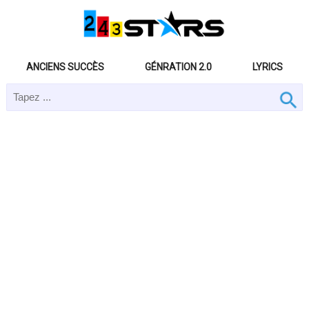
ANCIENS SUCCÈS
GÉNRATION 2.0
LYRICS