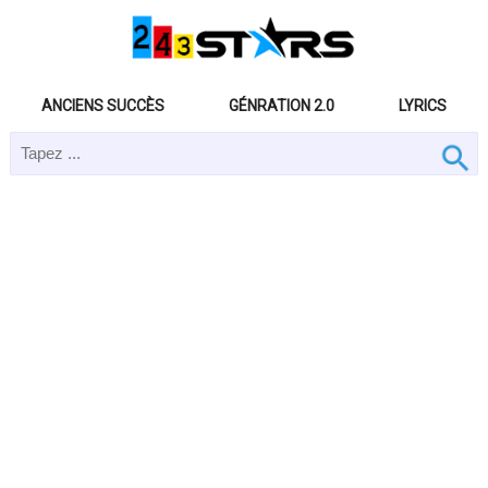
ANCIENS SUCCÈS
GÉNRATION 2.0
LYRICS