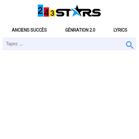
ANCIENS SUCCÈS
GÉNRATION 2.0
LYRICS