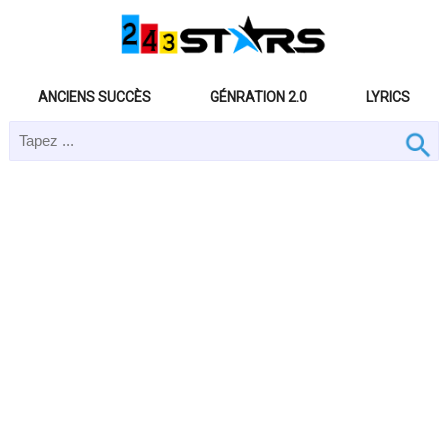
ANCIENS SUCCÈS
GÉNRATION 2.0
LYRICS