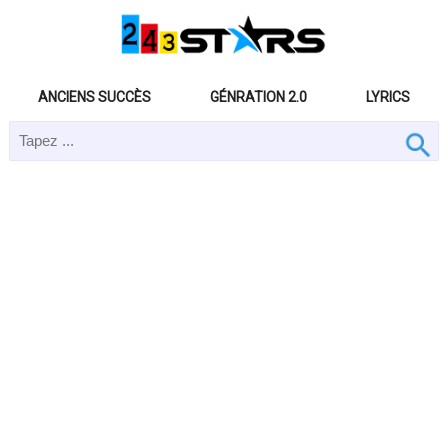
ANCIENS SUCCÈS
GÉNRATION 2.0
LYRICS