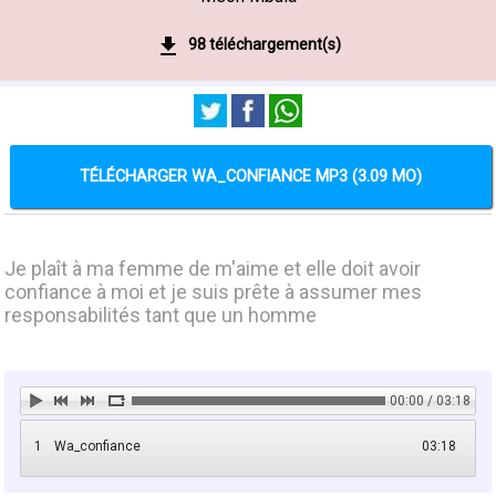
98 téléchargement(s)
TÉLÉCHARGER WA_CONFIANCE MP3 (3.09 MO)
Je plaît à ma femme de m'aime et elle doit avoir
confiance à moi et je suis prête à assumer mes
responsabilités tant que un homme
00:00 / 03:18
1
Wa_confiance
03:18