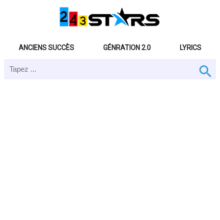
ANCIENS SUCCÈS
GÉNRATION 2.0
LYRICS