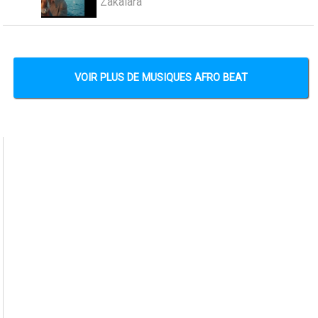
Zakalara
VOIR PLUS DE MUSIQUES AFRO BEAT