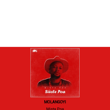
MOLANGOYI
Mista Poa