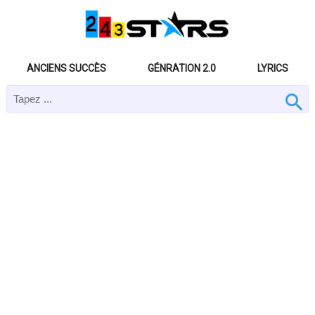
ANCIENS SUCCÈS
GÉNRATION 2.0
LYRICS