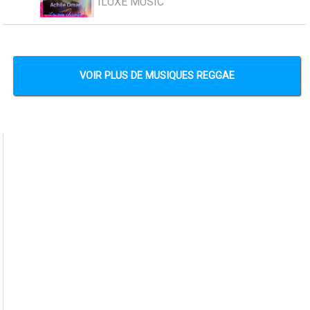
ILUXE MUSIC
VOIR PLUS DE MUSIQUES REGGAE