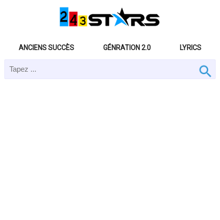
ANCIENS SUCCÈS
GÉNRATION 2.0
LYRICS