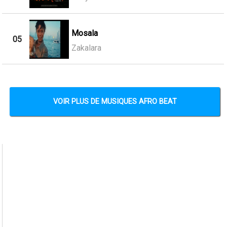
Mosala
05
Zakalara
VOIR PLUS DE MUSIQUES AFRO BEAT