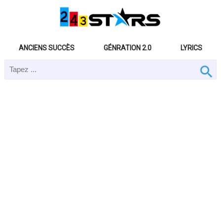
ANCIENS SUCCÈS
GÉNRATION 2.0
LYRICS