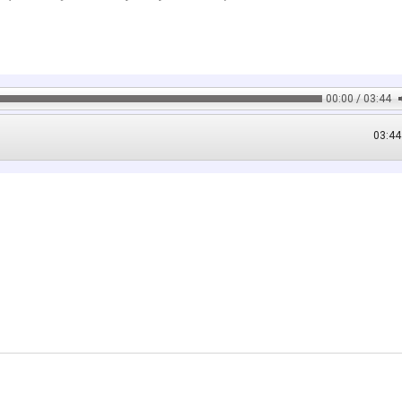
00:00 / 03:44
03:44