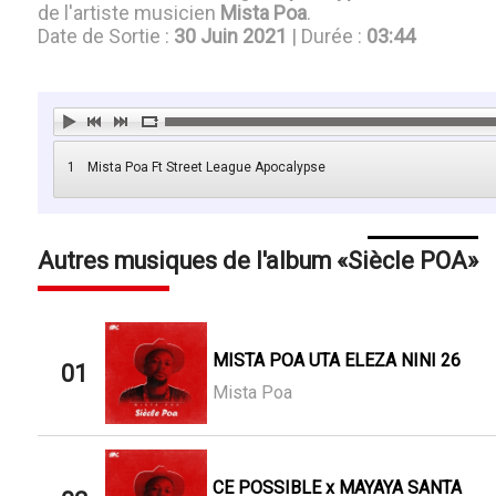
de l'artiste musicien
Mista Poa
.
Date de Sortie :
30 Juin 2021
| Durée :
03:44
1
Mista Poa Ft Street League Apocalypse
Autres musiques de l'album
Siècle POA
MISTA POA UTA ELEZA NINI 26
01
Mista Poa
CE POSSIBLE x MAYAYA SANTA