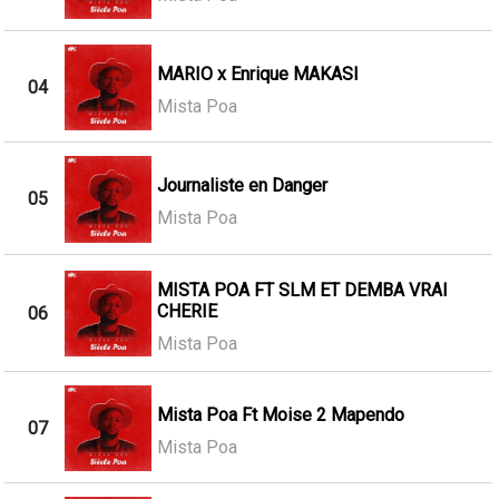
MARIO x Enrique MAKASI
04
Mista Poa
Journaliste en Danger
05
Mista Poa
MISTA POA FT SLM ET DEMBA VRAI
CHERIE
06
Mista Poa
Mista Poa Ft Moise 2 Mapendo
07
Mista Poa