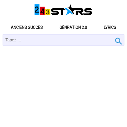
ANCIENS SUCCÈS
GÉNRATION 2.0
LYRICS