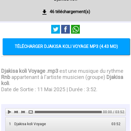
46 téléchargement(s)
TÉLÉCHARGER DJAKISA KOLI VOYAGE MP3 (4.43 MO)
Djakisa koli Voyage .mp3
est une musique du rythme
Rnb
appartenant à l'artiste musicien (groupe)
Djakisa
koli
.
Date de Sortie : 11 Mai 2025 | Durée : 3:52.
00:00 / 03:52
1
Djakisa koli Voyage
03:52