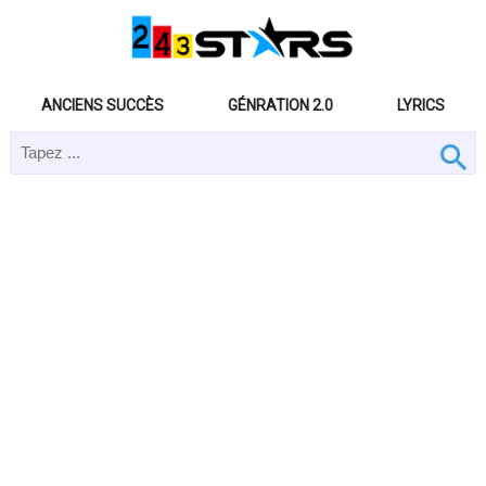
ANCIENS SUCCÈS
GÉNRATION 2.0
LYRICS