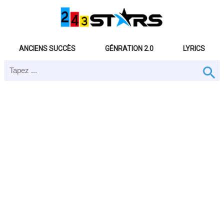
ANCIENS SUCCÈS
GÉNRATION 2.0
LYRICS