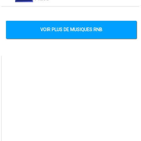
VOIR PLUS DE MUSIQUES RNB