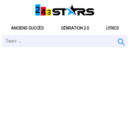
ANCIENS SUCCÈS
GÉNRATION 2.0
LYRICS