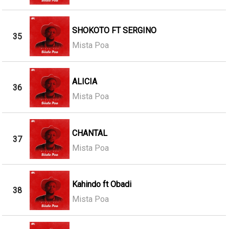
SHOKOTO FT SERGINO
35
Mista Poa
ALICIA
36
Mista Poa
CHANTAL
37
Mista Poa
Kahindo ft Obadi
38
Mista Poa