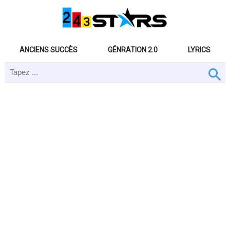
ANCIENS SUCCÈS
GÉNRATION 2.0
LYRICS