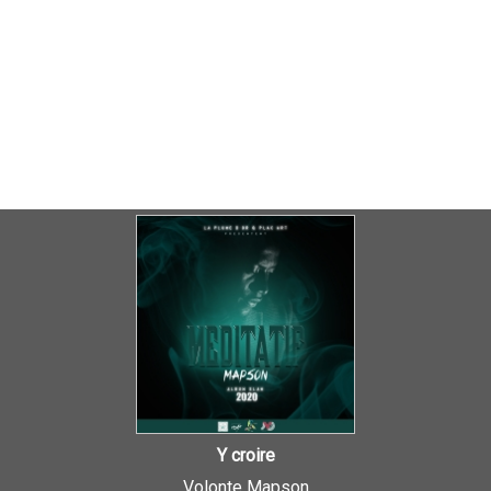
Y croire
Volonte Mapson