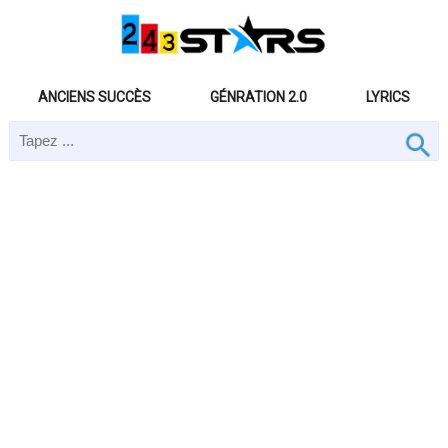
ANCIENS SUCCÈS
GÉNRATION 2.0
LYRICS