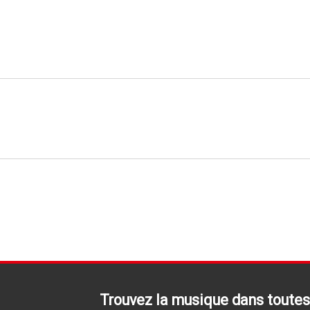
Trouvez la musique dans toutes 