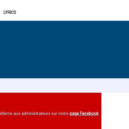
LYRICS
 problème aux administrateurs sur notre
page Facebook