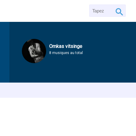
Omkas vitsinge
8 musiques au total