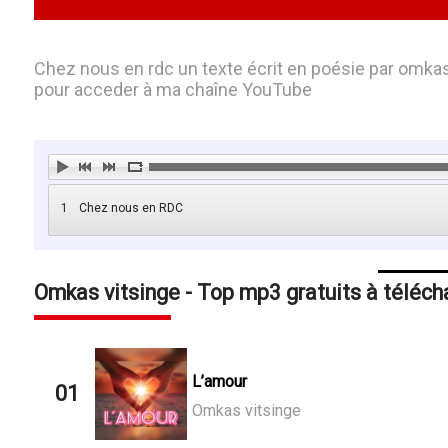
Chez nous en rdc un texte écrit en poésie par omkas
pour acceder à ma chaîne YouTube
1
Chez nous en RDC
Omkas vitsinge - Top mp3 gratuits à téléch
L’amour
01
Omkas vitsinge