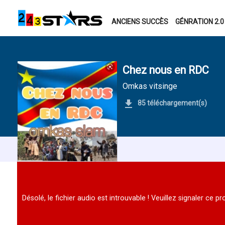
ANCIENS SUCCÈS
GÉNRATION 2.0
Chez nous en RDC
Omkas vitsinge
85 téléchargement(s)
Désolé, le fichier audio est introuvable ! Veuillez signaler ce