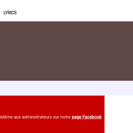
LYRICS
 problème aux administrateurs sur notre
page Facebook