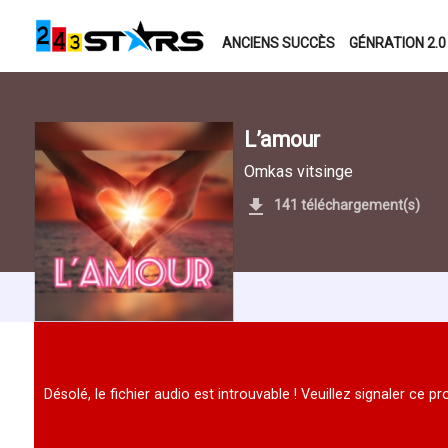
ANCIENS SUCCÈS
GÉNRATION 2.0
L’amour
Omkas vitsinge
141 téléchargement(s)
Désolé, le fichier audio est introuvable ! Veuillez signaler ce