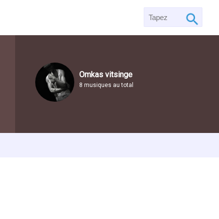
Omkas vitsinge
8 musiques au total