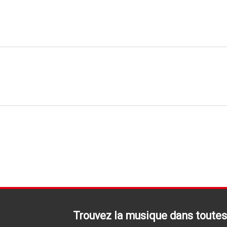
Trouvez la musique dans toutes 