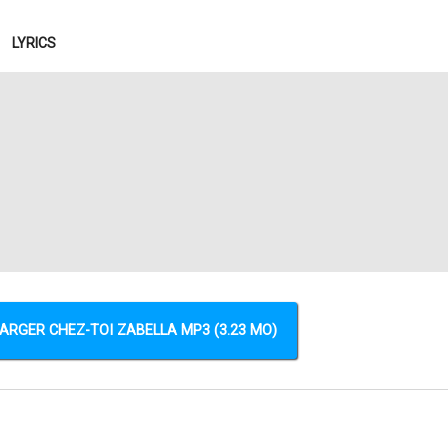
LYRICS
ARGER CHEZ-TOI ZABELLA MP3 (3.23 MO)