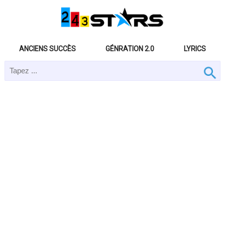
ANCIENS SUCCÈS
GÉNRATION 2.0
LYRICS