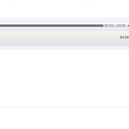
00:00 / 04:29
04:29