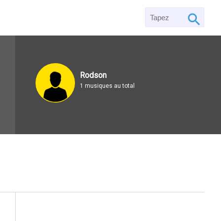
Rodson
1 musiques au total