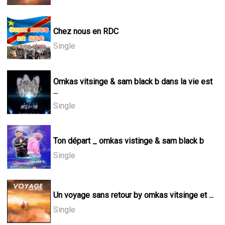
Chez nous en RDC
Single
Omkas vitsinge & sam black b dans la vie est
...
Single
Ton départ _ omkas vistinge & sam black b
Single
Un voyage sans retour by omkas vitsinge et ...
Single