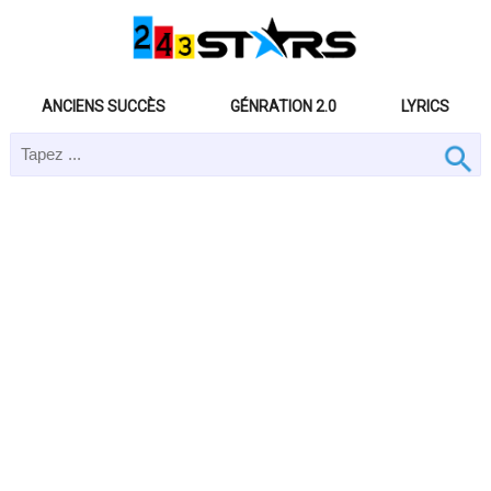
ANCIENS SUCCÈS
GÉNRATION 2.0
LYRICS