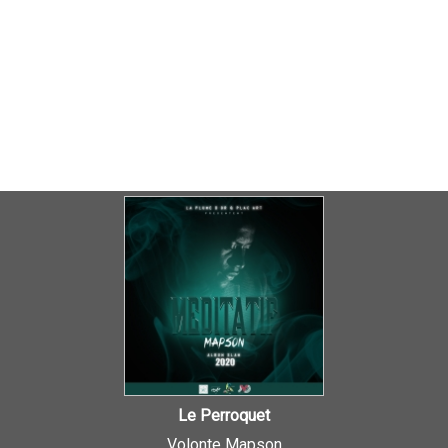
Le Perroquet
Volonte Mapson