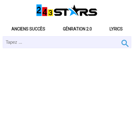
ANCIENS SUCCÈS
GÉNRATION 2.0
LYRICS