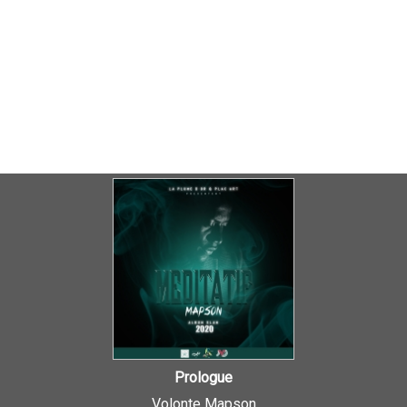
Prologue
Volonte Mapson