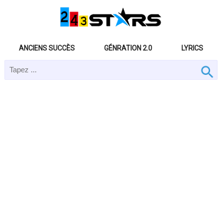
ANCIENS SUCCÈS
GÉNRATION 2.0
LYRICS