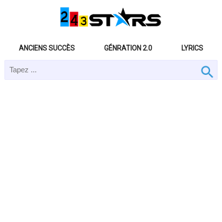
ANCIENS SUCCÈS
GÉNRATION 2.0
LYRICS