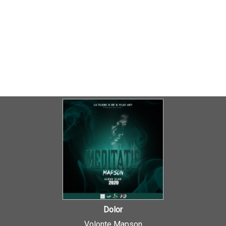
Dolor
Volonte Mapson