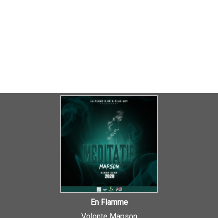
En Flamme
Volonte Mapson