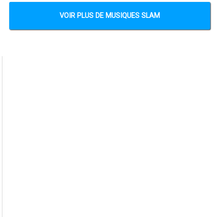
VOIR PLUS DE MUSIQUES SLAM