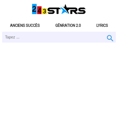
ANCIENS SUCCÈS
GÉNRATION 2.0
LYRICS