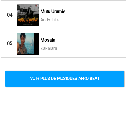
Mutu Urumie
04
Audy Life
Mosala
05
Zakalara
VOIR PLUS DE MUSIQUES AFRO BEAT