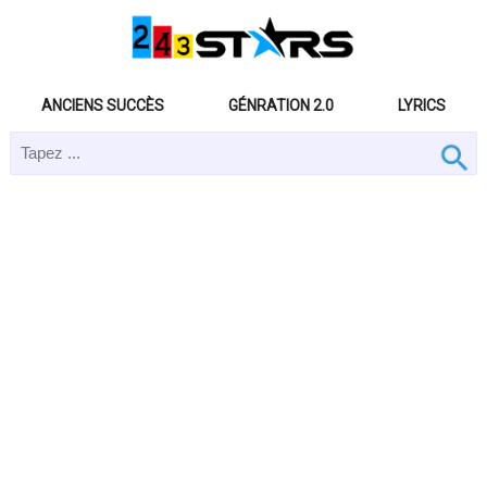
ANCIENS SUCCÈS
GÉNRATION 2.0
LYRICS