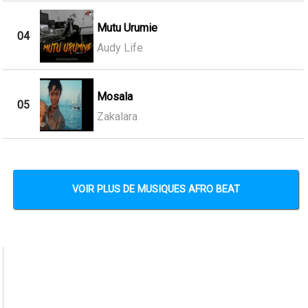
Mutu Urumie
04
Audy Life
Mosala
05
Zakalara
VOIR PLUS DE MUSIQUES AFRO BEAT