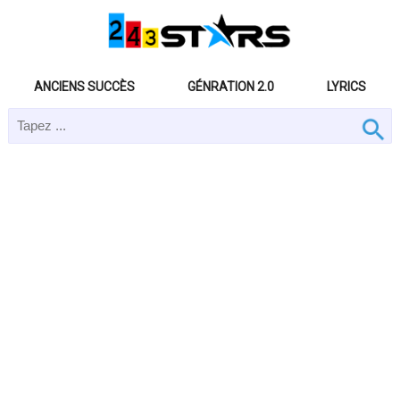
ANCIENS SUCCÈS
GÉNRATION 2.0
LYRICS