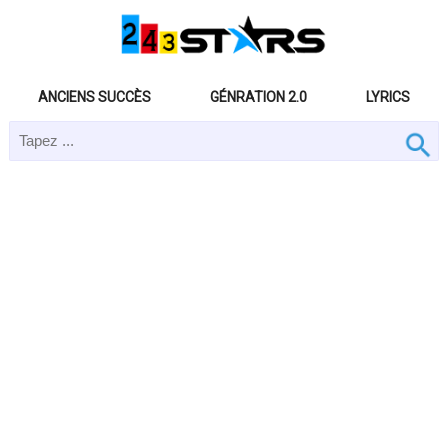
ANCIENS SUCCÈS
GÉNRATION 2.0
LYRICS