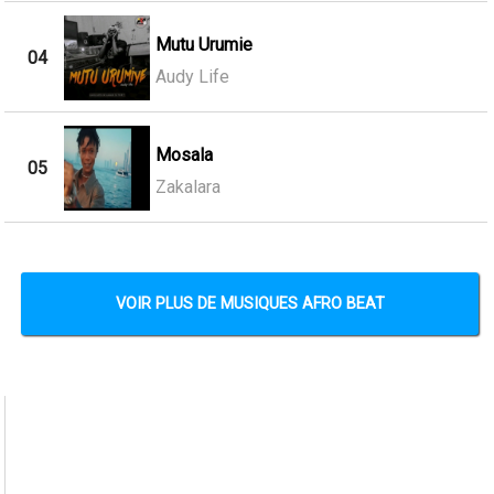
Mutu Urumie
04
Audy Life
Mosala
05
Zakalara
VOIR PLUS DE MUSIQUES AFRO BEAT