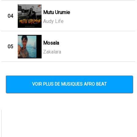
Mutu Urumie
04
Audy Life
Mosala
05
Zakalara
VOIR PLUS DE MUSIQUES AFRO BEAT