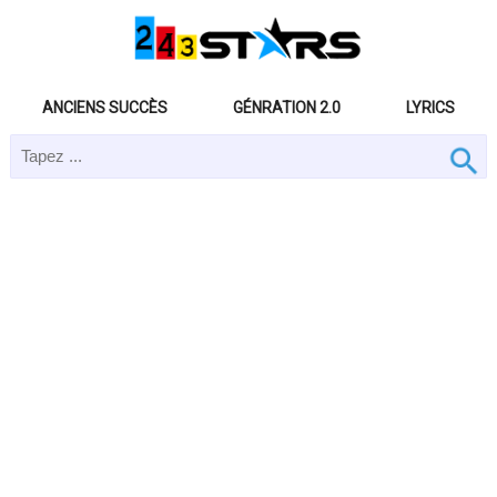
ANCIENS SUCCÈS
GÉNRATION 2.0
LYRICS