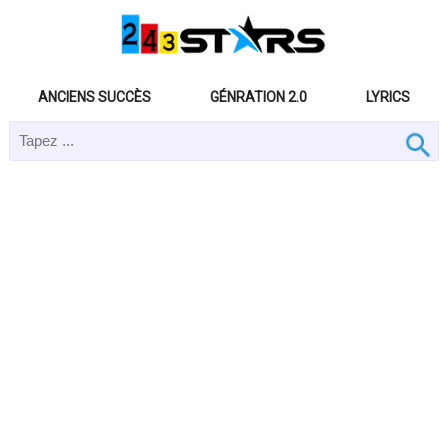
ANCIENS SUCCÈS
GÉNRATION 2.0
LYRICS