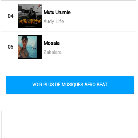
Mutu Urumie
04
Audy Life
Mosala
05
Zakalara
VOIR PLUS DE MUSIQUES AFRO BEAT