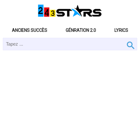
ANCIENS SUCCÈS
GÉNRATION 2.0
LYRICS