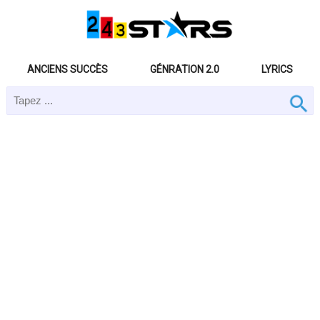
ANCIENS SUCCÈS
GÉNRATION 2.0
LYRICS