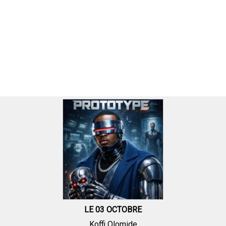
LE 03 OCTOBRE
Koffi Olomide