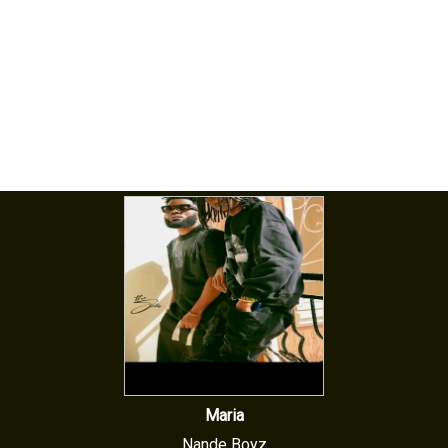
Maria
Nande Boyz