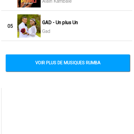
Alain Kambale
GAD - Un plus Un
05
Gad
VOIR PLUS DE MUSIQUES RUMBA