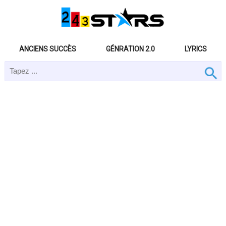
ANCIENS SUCCÈS
GÉNRATION 2.0
LYRICS