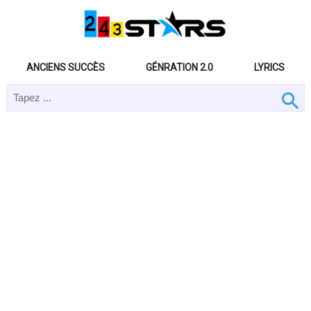
ANCIENS SUCCÈS
GÉNRATION 2.0
LYRICS