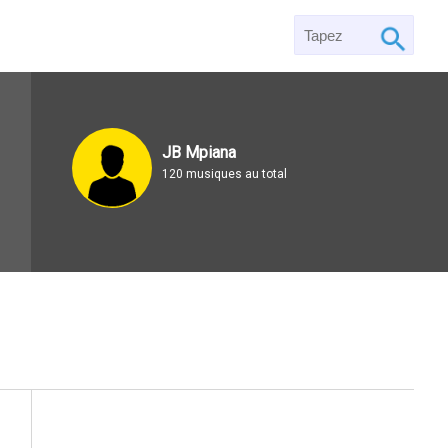
JB Mpiana
120 musiques au total