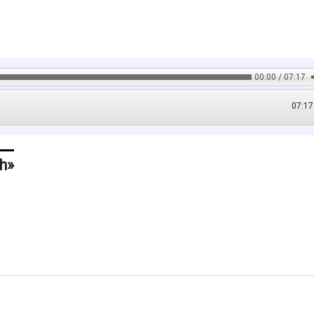
00:00 / 07:17
07:17
h