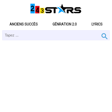
ANCIENS SUCCÈS
GÉNRATION 2.0
LYRICS