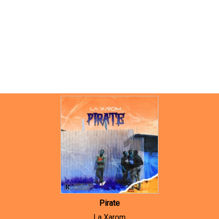
Pirate
La Xarom