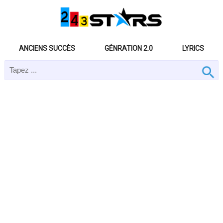
ANCIENS SUCCÈS
GÉNRATION 2.0
LYRICS