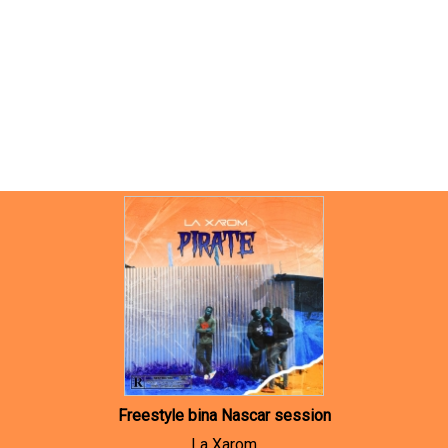
Freestyle bina Nascar session
La Xarom