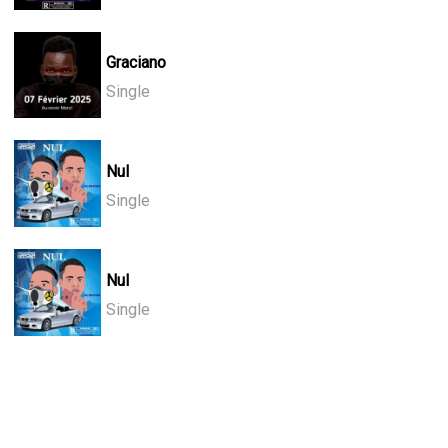
Graciano
Single
Nul
Single
Nul
Single