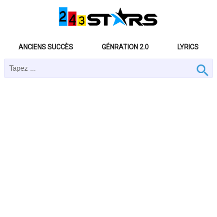
ANCIENS SUCCÈS
GÉNRATION 2.0
LYRICS