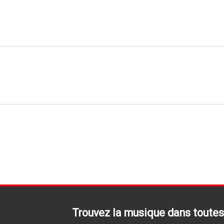
Trouvez la musique dans toutes 