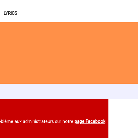
LYRICS
 problème aux administrateurs sur notre
page Facebook