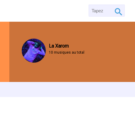
La Xarom
10 musiques au total