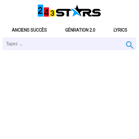
ANCIENS SUCCÈS
GÉNRATION 2.0
LYRICS