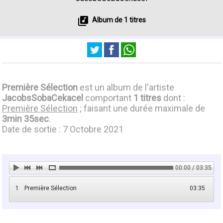
Album de 1 titres
Première Sélection
est un album de l'artiste
JacobsSobaCekacel
comportant
1 titres
dont :
Première Sélection
; faisant une durée maximale de
3min 35sec
.
Date de sortie : 7 Octobre 2021
00:00 / 03:35
1
Première Sélection
03:35