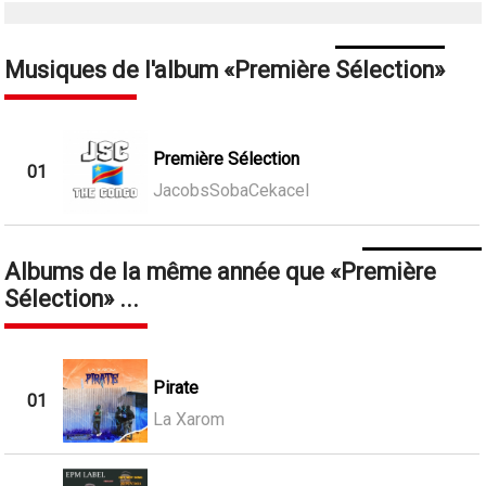
Musiques de l'album
Première Sélection
Première Sélection
01
JacobsSobaCekacel
Albums de la même année que
Première
Sélection
...
Pirate
01
La Xarom