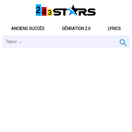
ANCIENS SUCCÈS
GÉNRATION 2.0
LYRICS