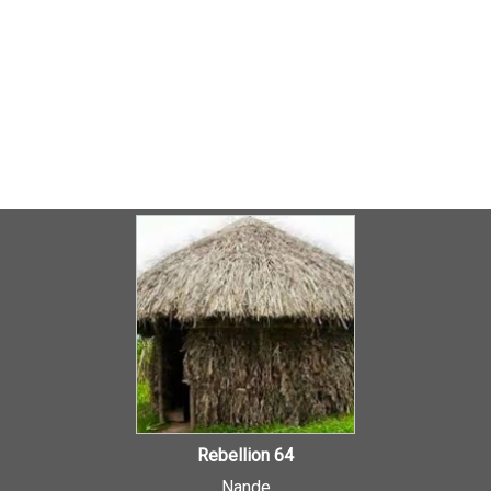
Rebellion 64
Nande