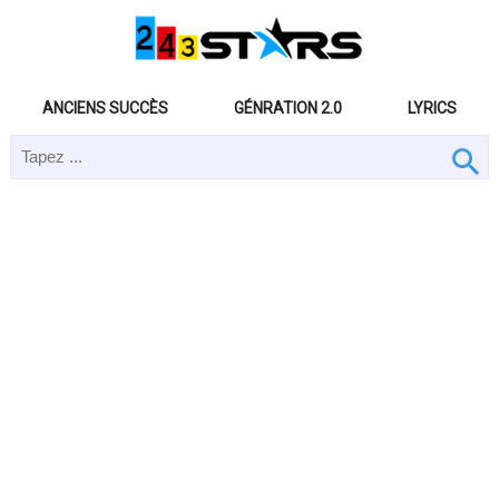
ANCIENS SUCCÈS
GÉNRATION 2.0
LYRICS