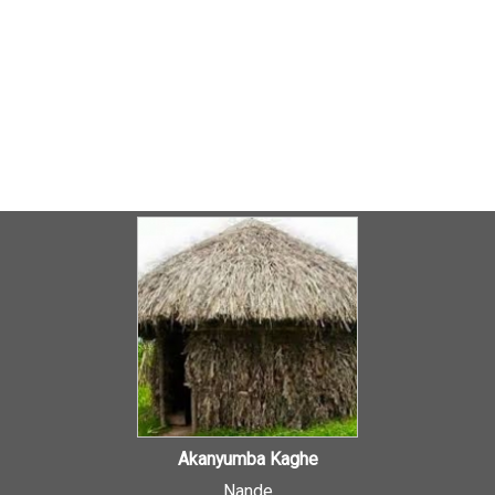
Akanyumba Kaghe
Nande