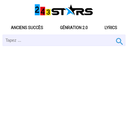
ANCIENS SUCCÈS
GÉNRATION 2.0
LYRICS