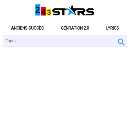
ANCIENS SUCCÈS
GÉNRATION 2.0
LYRICS