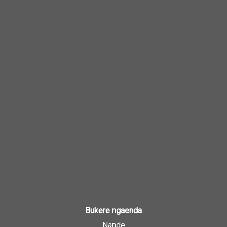
Bukere ngaenda
Nande