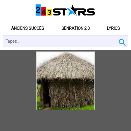
ANCIENS SUCCÈS
GÉNRATION 2.0
LYRICS