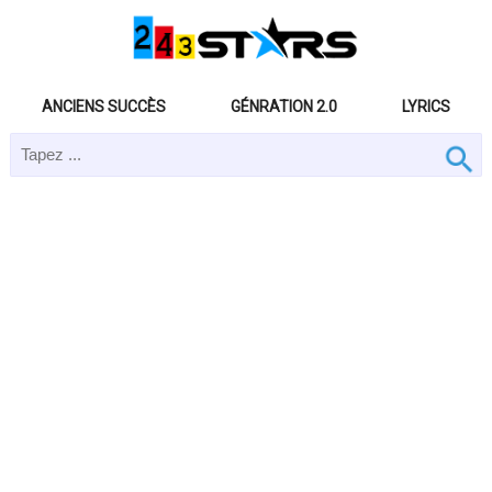
ANCIENS SUCCÈS
GÉNRATION 2.0
LYRICS