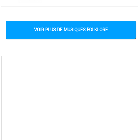
VOIR PLUS DE MUSIQUES FOLKLORE